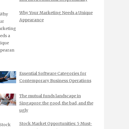
Why Your Marketing Needs a Unique
Appearance
Essential Software Categories for
Contemporary Business Operations
The mutual funds landscape in
Singapore: the good, the bad, and the
ugly
Stock Market Opportunities: 5 Must-