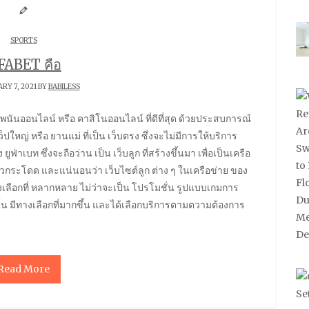
SPORTS
FABET คือ
RY 7, 2021 BY
BABILESS
หญ่ หรือ ยานแม่ ที่เป็น เว็บตรง ซึ่งจะไม่มีการให้บริการ
ูฟ่าเบท ซึ่งจะถือว่าน เป็น เว็บลูก ที่สร้างขึ้นมา เพื่อเป็นเครือ
ก้าวกระโดด และแน่นอนว่า เว็บไซต์ลูก ต่าง ๆ ในเครือข่าย ของ
ทางเลือกที่ หลากหลาย ไม่ว่าจะเป็น โปรโมชั่น รูปแบบเกมการ
การนั้น มีทางเลือกที่มากขึ้น และได้เลือกบริการตามตวามต้องการ
Read More