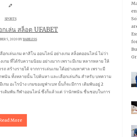
SPORTS
ือกเล่น สล็อต UFABET
ER 5, 2020 BY
BABILESS
หนึ่งเกม ที่ได้รับความนิยม อย่างมาก เพราะมีเกม หลากหลาย ให้
สามารถ สร้างรายได้ จากการเล่นเกม ได้อย่างมหาศาล เพราะมี
าพนัน ทั้งหลายนั้น ไปค้นหา และเลือกเล่นกัน สำหรับ บทความ
 มีเกม อะไรบ้าง เกมของยูฟ่าเบท นั้นก็จะมีการ เดิมพันอยู่ 2
เดิมพัน กีฬาออนไลน์ ซึ่งก็แล้วแต่ ว่านักพนัน ชื่นชอบในการ
Read More