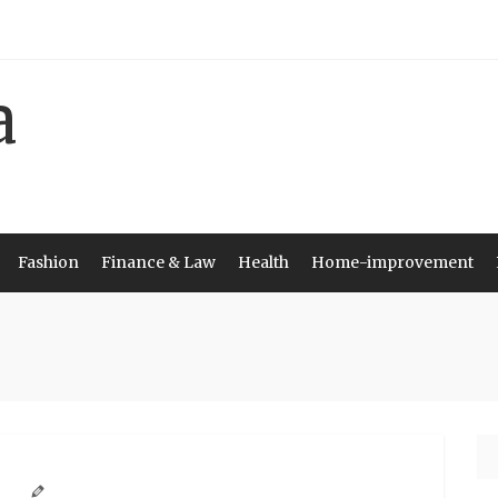
Fashion
Finance & Law
Health
Home-improvement
Se