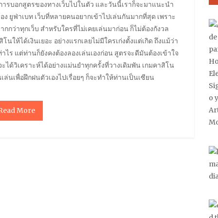
ป็นการบอกสูตรของทางเว็บไปในตัว และวันนี้เราก็จะมาแนะนำ
อง ยูฟ่าเบท เว็บที่หลายคนอยากเข้าไปเล่นกันมากที่สุด เพราะ
ูงมากกว่าทุกเว็บ สำหรับใครที่ไม่เคยเล่นมาก่อน ก็ไม่ต้องกังวล
โนให้ได้เงินเยอะ อย่างแรกเลยไม่มีใครเก่งตั้งแต่เกิด ถึงแม้ว่า
ไร แต่ท่านก็ยังคงต้องลองเล่นเองก่อน สูตรจะดีมันต้องเข้าใจ
จะได้วิเคราะห์ได้อย่างแม่นยำทุกครั้งที่วางเดิมพัน เกมคาสิโน
ันเล่นเพื่อฝึกฝนตัวเองไปเรื่อยๆ ก็จะทำให้ท่านเป็นเซียน
Read More