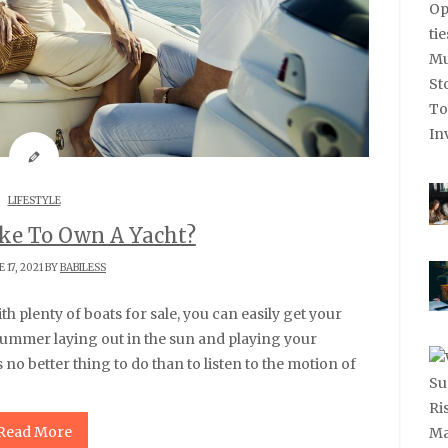
LIFESTYLE
ike To Own A Yacht?
 17, 2021 BY
BABILESS
 summer laying out in the sun and playing your
no better thing to do than to listen to the motion of
Read More