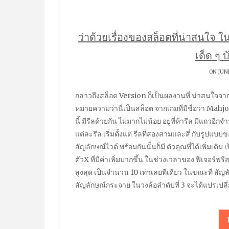
ว่าด้วยเรื่องของสล็อตที่น่าสนใจ ใ
เด็ด ๆ 
ON JUNE
กล่าวถึงสล็อต Version ก็เป็นผลงานที่ น่าสนใจจากค่าย พีจีสล็อต สังเกตให้ดีว่า มีเลข 2 ต่อท้าย ufabet นั่น
หมายความว่านี่เป็นสล็อต จากเกมที่มีชื่อว่า Mahjo
นี้ มีรีลด้วยกัน ไม่มากไม่น้อย อยู่ที่ห้ารีล มีแถวอี
แต่ละรีล เริ่มตั้งแต่ รีลที่สองสามและสี่ กับรูปแบ
สัญลักษณ์ไวด์ พร้อมกันนั้นก็มี ตัวคูณที่ได้เพิ่มเต
ตัวX ที่มีค่าเพิ่มมากขึ้น ในช่วงเวลาของ ฟีเจอร์ฟรี
สูงสุด เป็นจำนวน 10 เท่าเลยทีเดียว ในขณะที่ สัญล
สัญลักษณ์กระจาย ในวงล้อลำดับที่ 3 จะได้แปรเปลี่