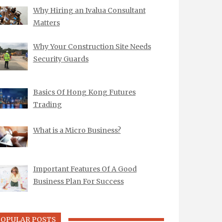
Why Hiring an Ivalua Consultant
Matters
Why Your Construction Site Needs
Security Guards
Basics Of Hong Kong Futures
Trading
What is a Micro Business?
Important Features Of A Good
Business Plan For Success
POPULAR POSTS