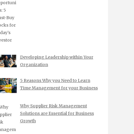
Developing Leadership within Your
Organization
5 Reasons Why you Need to Learn
Time Management for your Business
Why Supplier Risk Management
Solutions are Essential for Business
Growth