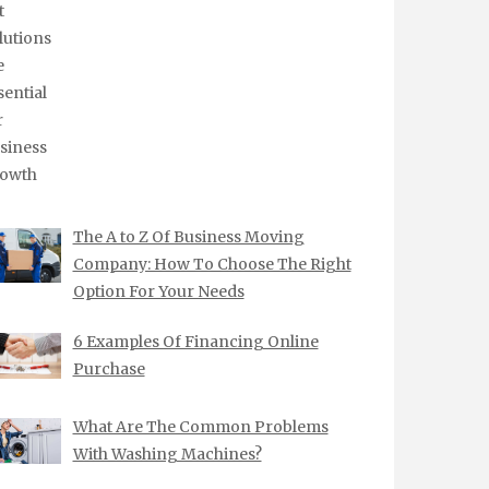
The A to Z Of Business Moving
Company: How To Choose The Right
Option For Your Needs
6 Examples Of Financing Online
Purchase
What Are The Common Problems
With Washing Machines?