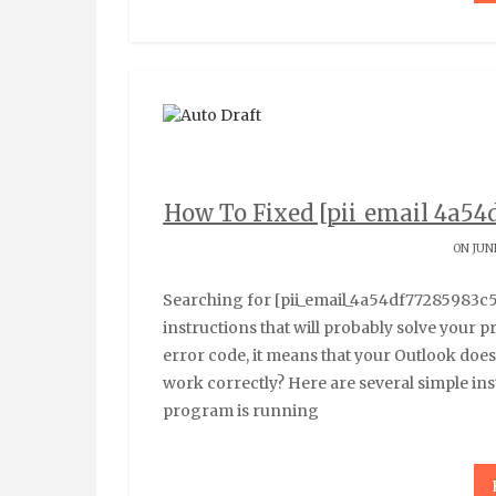
How To Fixed [pii_email_4a54d
ON JUNE
Searching for [pii_email_4a54df77285983c5da74] error solution? Here you will find some
instructions that will probably solve your 
error code, it means that your Outlook does
work correctly? Here are several simple ins
program is running