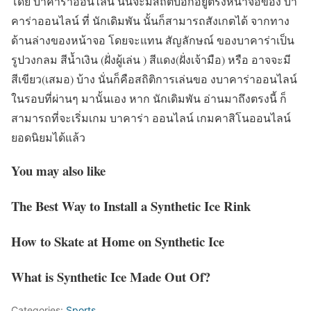
โดย บาคาร่าออนไลน์ นั้นจะมีสถิติบอกอยู่ตรงหน้าจอของ บา
คาร่าออนไลน์ ที่ นักเดิมพัน นั้นก็สามารถสังเกตได้ จากทาง
ด้านล่างของหน้าจอ โดยจะแทน สัญลักษณ์ ของบาคาร่าเป็น
รูปวงกลม สีน้ำเงิน (ฝั่งผู้เล่น ) สีแดง(ฝั่งเจ้ามือ) หรือ อาจจะมี
สีเขียว(เสมอ) บ้าง นั่นก็คือสถิติการเล่นขอ งบาคาร่าออนไลน์
ในรอบที่ผ่านๆ มานั้นเอง หาก นักเดิมพัน อ่านมาถึงตรงนี้ ก็
สามารถที่จะเริ่มเกม บาคาร่า ออนไลน์ เกมคาสิโนออนไลน์
ยอดนิยมได้แล้ว
You may also like
The Best Way to Install a Synthetic Ice Rink
How to Skate at Home on Synthetic Ice
What is Synthetic Ice Made Out Of?
Categories:
Sports