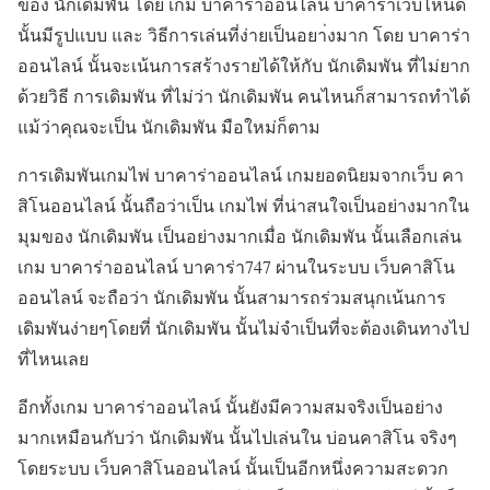
ของ นักเดิมพัน โดย เกม บาคาร่าออนไลน์ บาคาร่าเว็บไหนดี
นั้นมีรูปแบบ และ วิธีการเล่นที่ง่ายเป็นอยา่งมาก โดย บาคาร่า
ออนไลน์ นั้นจะเน้นการสร้างรายได้ให้กับ นักเดิมพัน ที่ไม่ยาก
ด้วยวิธี การเดิมพัน ที่ไม่ว่า นักเดิมพัน คนไหนก็สามารถทำได้
แม้ว่าคุณจะเป็น นักเดิมพัน มือใหม่ก็ตาม
การเดิมพันเกมไพ่ บาคาร่าออนไลน์ เกมยอดนิยมจากเว็บ คา
สิโนออนไลน์ นั้นถือว่าเป็น เกมไพ่ ที่น่าสนใจเป็นอย่างมากใน
มุมของ นักเดิมพัน เป็นอย่างมากเมื่อ นักเดิมพัน นั้นเลือกเล่น
เกม บาคาร่าออนไลน์ บาคาร่า747 ผ่านในระบบ เว็บคาสิโน
ออนไลน์ จะถือว่า นักเดิมพัน นั้นสามารถร่วมสนุกเน้นการ
เดิมพันง่ายๆโดยที่ นักเดิมพัน นั้นไม่จำเป็นที่จะต้องเดินทางไป
ที่ไหนเลย
อีกทั้งเกม บาคาร่าออนไลน์ นั้นยังมีความสมจริงเป็นอย่าง
มากเหมือนกับว่า นักเดิมพัน นั้นไปเล่นใน บ่อนคาสิโน จริงๆ
โดยระบบ เว็บคาสิโนออนไลน์ นั้นเป็นอีกหนึ่งความสะดวก