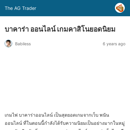
The AG Trader
บาคาร่า ออนไลน์ เกมคาสิโนยอดนิยม
Babiless
6 years ago
เกมไพ่ บาคาร่าออนไลน์ เป็นสุดยอดเกมจากเว็บ พนัน
ออนไลน์ ที่ในตอนนี้กำลังได้รับความนิยมเป็นอย่างมากในหมู่