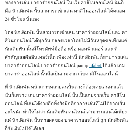
ของการเล่น บาคาร่าออนไลน์ ใน เว็บคาสิโนออนไลน์ นั้นก็
คือ นักเดิมพัน นั้นสามารถเข้าเล่น คาสิโนออนไลน์ ได้ตลอด
24 ชั่วโมง นั่นเอง
โดย นักเดิมพัน นั้นสามารถเข้าเล่น บาคาร่าออนไลน์ และ คา
สิโนออนไลน์ ได้ทุกวัน ตลอดเวลาโดยไม่มีวันหยุดขอเพียงแค่
นักเดิมพัน นั้นมีโทรศัพท์มือถือ หรือ คอมพิวเตอร์ และ ที่
สำคัญเลยคืออินเทอร์เน็ต เพียงเท่านี้ นักเดิมพัน ก็สามารถเล่น
บาคาร่าออนไลน์ บาคาร่าออนไลน์ pantip
ufabet
ได้แล้ว เกม
บาคาร่าออนไลน์ นั้นถือเป็นเกมจาก เว็บคาสิโนออนไลน์
ที่ นักเดิมพัน หน้าเก่าๆหลายคนนั้นต่างก็ต้องเคยเล่นมาแล้ว
นั่นก็เพราะ เกมบาคาร่าออนไลน์ นั้นเป็นเกมจากเว็บ คาสิโน
ออนไลน์ ที่เล่นได้ง่ายอีกทั้งยังมีกติกาการเล่นที่ไม่ได้ยากเย็น
อะไรนัก ทำให้ไม่ว่า นักเดิมพัน คนไหนก็สามารถเล่นได้เพียง
แค่ นักเดิมพัน นั้นทายผลของ บาคาร่าออนไลน์ ถูก นักเดิมพัน
ก็รับเงินไปใช้ได้เลย